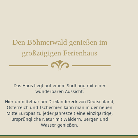
Den Böhmerwald genießen im
großzügigen Ferienhaus
Das Haus liegt auf einem Südhang mit einer
wunderbaren Aussicht.
Hier unmittelbar am Dreiländereck von Deutschland,
Österreich und Tschechien kann man in der neuen
Mitte Europas zu jeder Jahreszeit eine einzigartige,
ursprüngliche Natur mit Wäldern, Bergen und
Wasser genießen.